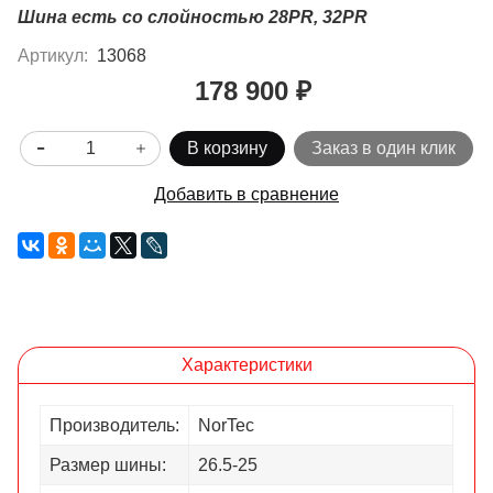
Шина есть со слойностью 28PR, 32PR
Артикул:
13068
178 900 ₽
В корзину
Заказ в один клик
Добавить в сравнение
Характеристики
Производитель:
NorTec
Размер шины:
26.5-25