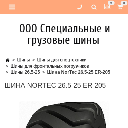
0
0
ООО Специальные и
грузовые шины
Шины
Шины для спецтехники
Шины для фронтальных погрузчиков
Шины 26.5-25
Шина NorTec 26.5-25 ER-205
ШИНА NORTEC 26.5-25 ER-205