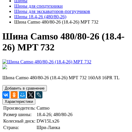
Шины
Шины для спецтехники
Шины для экскаваторов-погрузчиков
Шины 18.4-26 (480/80-26)
Шина Camso 480/80-26 (18.4-26) MPT 732
Шина Camso 480/80-26 (18.4-
26) MPT 732
Шина Camso 480/80-26 (18.4-26) MPT 732 160A8 16PR TL
Добавить в сравнение
Характеристики
Производитель:
Camso
Размер шины:
18.4-26; 480/80-26
Колесный диск:
DW15Lx26
Страна:
Шри-Ланка