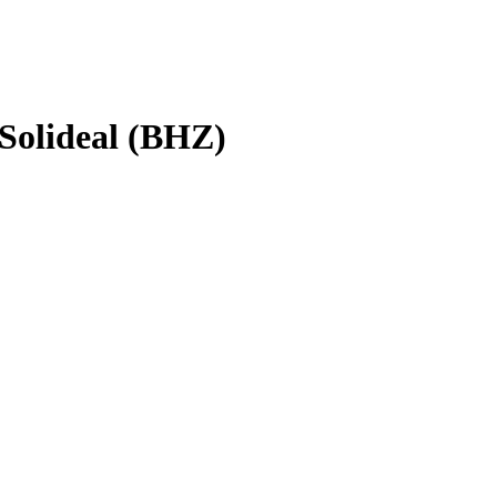
olideal (BHZ)