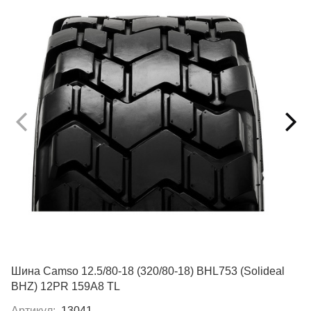
Шина Camso 12.5/80-18 (320/80-18) BHL753 (Solideal
BHZ) 12PR 159A8 TL
Артикул:
13041