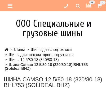
0
0
ООО Специальные и
грузовые шины
Шины
Шины для спецтехники
Шины для экскаваторов-погрузчиков
Шины 12.5/80-18 (340/80-18)
Шина Camso 12.5/80-18 (320/80-18) BHL753
(Solideal BHZ)
ШИНА CAMSO 12.5/80-18 (320/80-18)
BHL753 (SOLIDEAL BHZ)