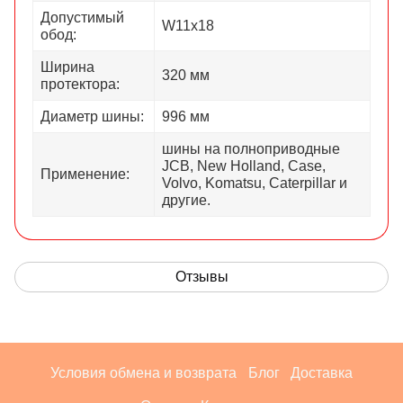
Допустимый
W11х18
обод:
Ширина
320 мм
протектора:
Диаметр шины:
996 мм
шины на полноприводные
JCB, New Holland, Case,
Применение:
Volvo, Komatsu, Caterpillar и
другие.
Отзывы
Условия обмена и возврата
Блог
Доставка