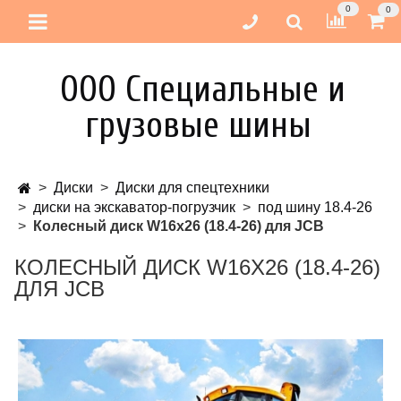
0
0
ООО Специальные и
грузовые шины
Диски
Диски для спецтехники
диски на экскаватор-погрузчик
под шину 18.4-26
Колесный диск W16x26 (18.4-26) для JCB
КОЛЕСНЫЙ ДИСК W16X26 (18.4-26)
ДЛЯ JCB