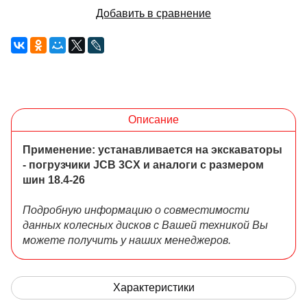
Добавить в сравнение
Описание
Применение: устанавливается на экскаваторы
- погрузчики JCB 3CX и аналоги с размером
шин 18.4-26
Подробную информацию о совместимости
данных колесных дисков с Вашей техникой Вы
можете получить у наших менеджеров.
Характеристики