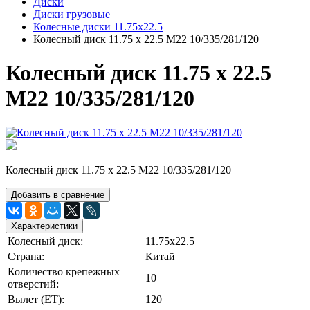
Диски
Диски грузовые
Колесные диски 11.75х22.5
Колесный диск 11.75 х 22.5 М22 10/335/281/120
Колесный диск 11.75 х 22.5
М22 10/335/281/120
Колесный диск 11.75 х 22.5 М22 10/335/281/120
Добавить в сравнение
Характеристики
Колесный диск:
11.75х22.5
Страна:
Китай
Количество крепежных
10
отверстий:
Вылет (ЕТ):
120