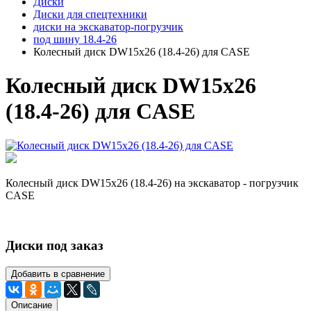
Диски
Диски для спецтехники
диски на экскаватор-погрузчик
под шину 18.4-26
Колесный диск DW15х26 (18.4-26) для CASE
Колесный диск DW15х26
(18.4-26) для CASE
Колесный диск DW15х26 (18.4-26) на экскаватор - погрузчик
CASE
Диски под заказ
Добавить в сравнение
Описание