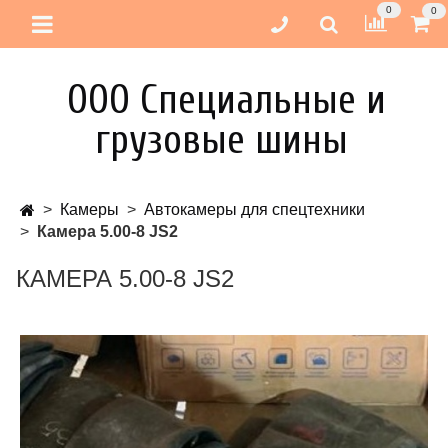
0
0
ООО Специальные и
грузовые шины
Камеры
Автокамеры для спецтехники
Камера 5.00-8 JS2
КАМЕРА 5.00-8 JS2