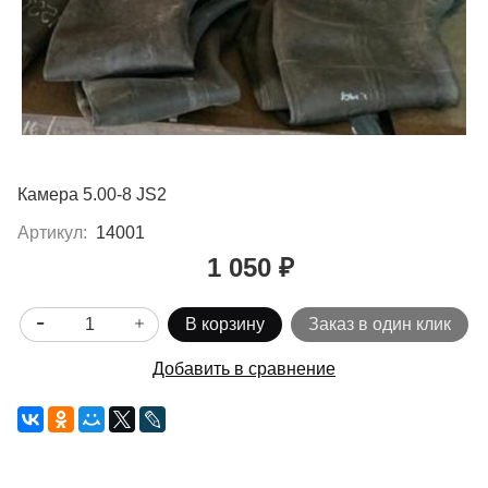
Камера 5.00-8 JS2
Артикул:
14001
1 050 ₽
В корзину
Заказ в один клик
Добавить в сравнение