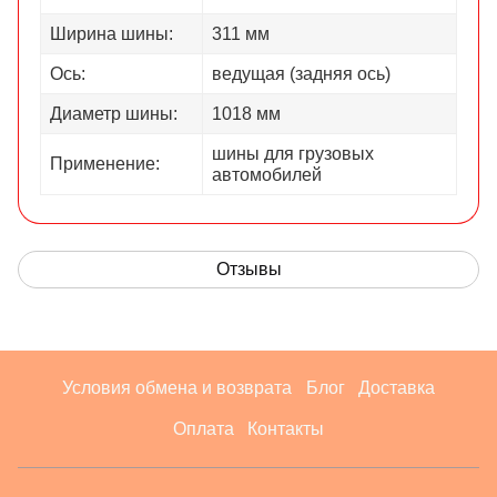
Ширина шины:
311 мм
Ось:
ведущая (задняя ось)
Диаметр шины:
1018 мм
шины для грузовых
Применение:
автомобилей
Отзывы
Условия обмена и возврата
Блог
Доставка
Оплата
Контакты