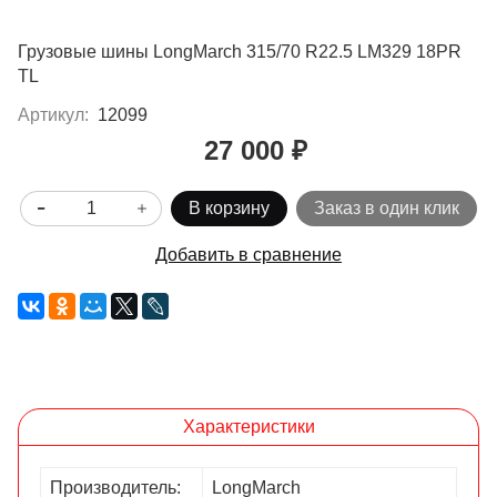
Грузовые шины LongMarch 315/70 R22.5 LM329 18PR
TL
Артикул:
12099
27 000 ₽
В корзину
Заказ в один клик
Добавить в сравнение
Характеристики
Производитель:
LongMarch