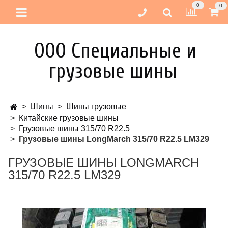
0
0
ООО Специальные и
грузовые шины
Шины
Шины грузовые
Китайские грузовые шины
Грузовые шины 315/70 R22.5
Грузовые шины LongMarch 315/70 R22.5 LM329
ГРУЗОВЫЕ ШИНЫ LONGMARCH
315/70 R22.5 LM329