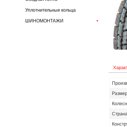
Уплотнительные кольца
ШИНОМОНТАЖИ
Харак
Произв
Размер
Колесн
Страна
Констр