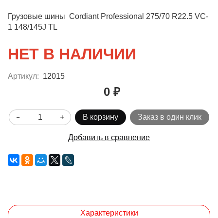
Грузовые шины Cordiant Professional 275/70 R22.5 VC-
1 148/145J TL
НЕТ В НАЛИЧИИ
Артикул:
12015
0 ₽
В корзину
Заказ в один клик
Добавить в сравнение
Характеристики