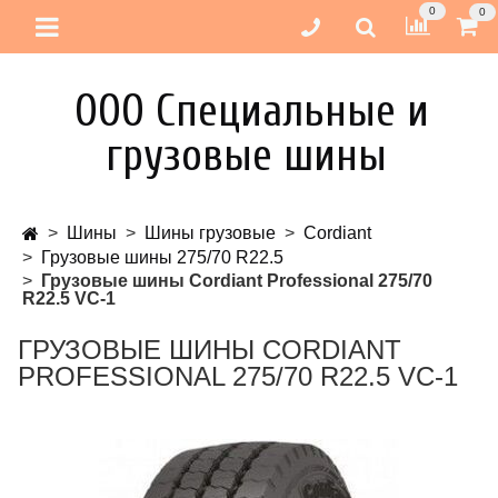
0
0
ООО Специальные и
грузовые шины
Шины
Шины грузовые
Cordiant
Грузовые шины 275/70 R22.5
Грузовые шины Cordiant Professional 275/70
R22.5 VC-1
ГРУЗОВЫЕ ШИНЫ CORDIANT
PROFESSIONAL 275/70 R22.5 VC-1