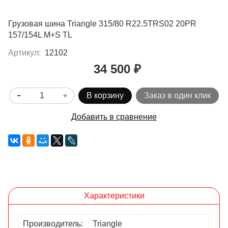
Грузовая шина Triangle 315/80 R22.5TRS02 20PR
157/154L M+S TL
Артикул:
12102
34 500 ₽
В корзину
Заказ в один клик
Добавить в сравнение
Характеристики
Производитель:
Triangle