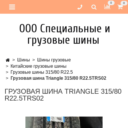
0
0
ООО Специальные и
грузовые шины
Шины
Шины грузовые
Китайские грузовые шины
Грузовые шины 315/80 R22.5
Грузовая шина Triangle 315/80 R22.5TRS02
ГРУЗОВАЯ ШИНА TRIANGLE 315/80
R22.5TRS02