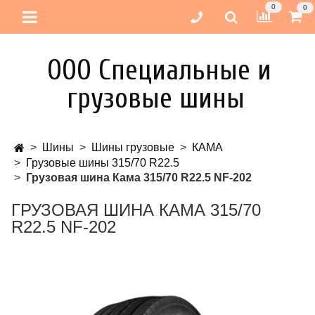
0
0
ООО Специальные и
грузовые шины
Шины
Шины грузовые
КАМА
Грузовые шины 315/70 R22.5
Грузовая шина Кама 315/70 R22.5 NF-202
ГРУЗОВАЯ ШИНА КАМА 315/70
R22.5 NF-202