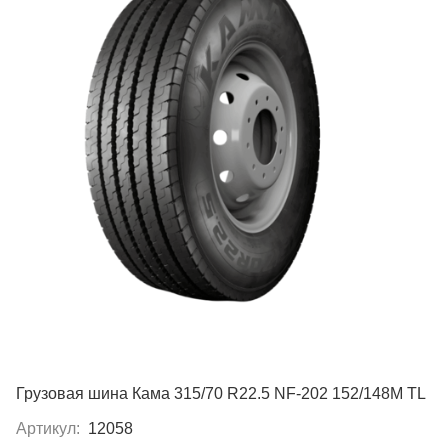
Грузовая шина Кама 315/70 R22.5 NF-202 152/148M TL
Артикул:
12058