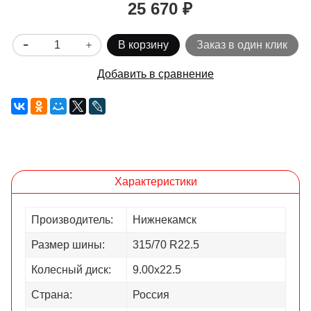
25 670 ₽
В корзину
Заказ в один клик
Добавить в сравнение
Характеристики
Производитель:
Нижнекамск
Размер шины:
315/70 R22.5
Колесный диск:
9.00х22.5
Страна:
Россия