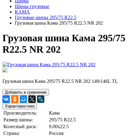
Шины
Шины грузовые
КАМА
Грузовые шины 295/75 R22.5
Грузовая шина Кама 295/75 R22.5 NR 202
Грузовая шина Кама 295/75
R22.5 NR 202
Грузовая шина Кама 295/75 R22.5 NR 202 149/146L TL
Добавить в сравнение
Характеристики
Производитель:
Кама
Размер шины:
295/75 R22.5
Колесный диск:
9.00х22.5
Страна:
Россия