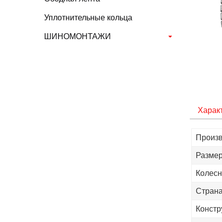
Уплотнительные кольца
ШИНОМОНТАЖИ
Харак
Произв
Размер
Колесн
Страна
Констр