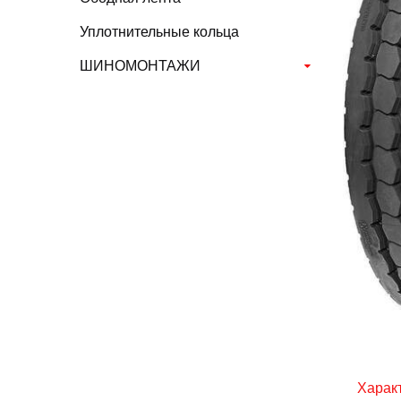
Уплотнительные кольца
ШИНОМОНТАЖИ
Харак