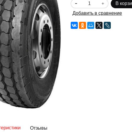
В корз
Добавить в сравнение
теристики
Отзывы