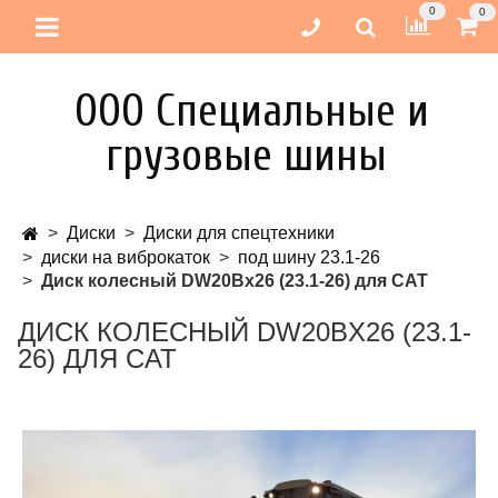
0
0
ООО Специальные и
грузовые шины
Диски
Диски для спецтехники
диски на виброкаток
под шину 23.1-26
Диск колесный DW20Bx26 (23.1-26) для CAT
ДИСК КОЛЕСНЫЙ DW20BX26 (23.1-
26) ДЛЯ CAT