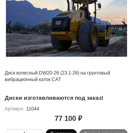
Диск колесный DW20-26 (23.1-26) на грунтовый
вибрационный каток CAT
Диски изготавливаются под заказ!
Артикул:
11044
77 100 ₽